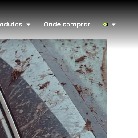
rodutos
Onde comprar