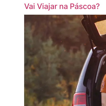
Vai Viajar na Páscoa?