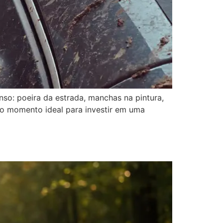
nso: poeira da estrada, manchas na pintura,
 é o momento ideal para investir em uma