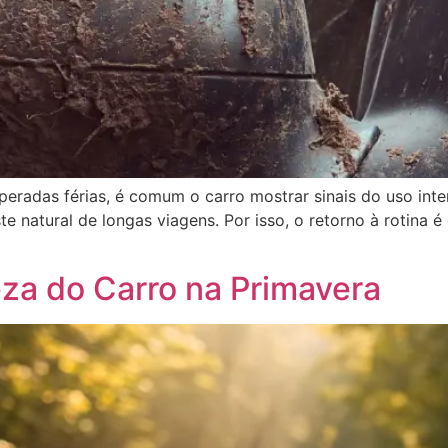
peradas férias, é comum o carro mostrar sinais do uso inte
te natural de longas viagens. Por isso, o retorno à rotina
za do Carro na Primavera