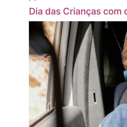
Dia das Crianças com c