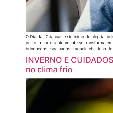
O Dia das Crianças é sinônimo de alegria, br
perto, o carro rapidamente se transforma em
brinquedos espalhados e aquele cheirinho de
INVERNO E CUIDADOS 
no clima frio