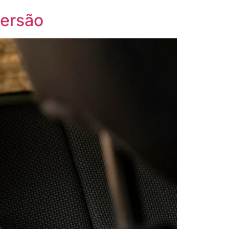
versão