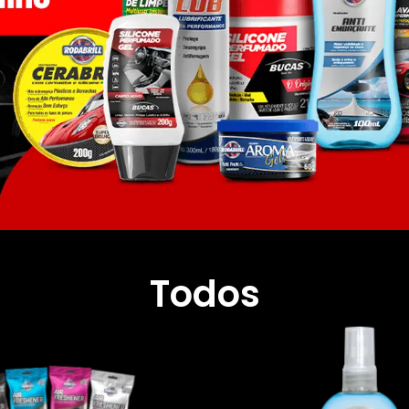
Todos