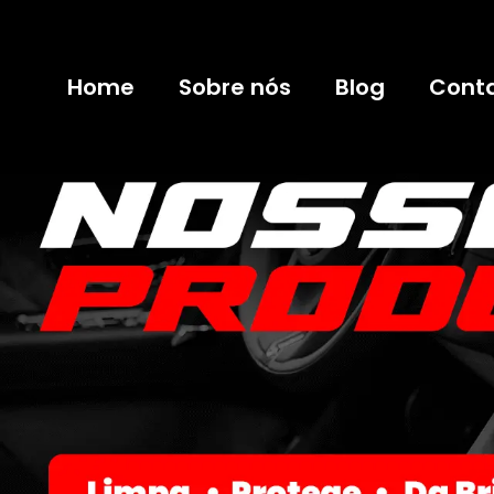
Home
Sobre nós
Blog
Cont