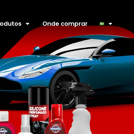
rodutos
Onde comprar