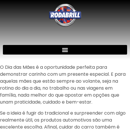
O Dia das Mães é a oportunidade perfeita para
demonstrar carinho com um presente especial. E para
aquelas mães que estão sempre ao volante, seja na
rotina do dia a dia, no trabalho ou nas viagens em
família, nada melhor do que apostar em opções que
unam praticidade, cuidado e bem-estar.
Se a ideia é fugir do tradicional e surpreender com algo
realmente útil, os produtos automotivos são uma
excelente escolha. Afinal, cuidar do carro também é