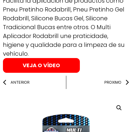
Facilita la aplicación de productos como
Pneu Pretinho Rodabrill, Pneu Pretinho Gel
Rodabrill, Silicone Bucas Gel, Silicone
Tradicional Bucas entre otros. O Multi
Aplicador Rodabrill une praticidade,
higiene y qualidade para a limpeza de su
vehículo.
VEJA O VÍDEO
ANTERIOR
PROXIMO