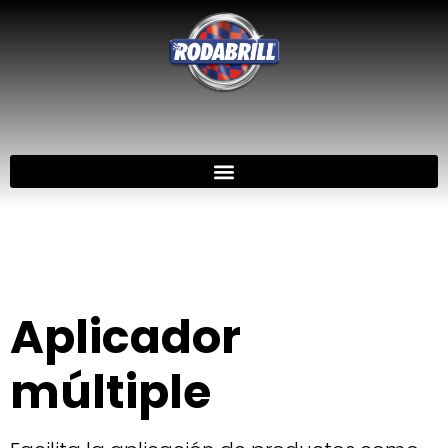
Aplicador
múltiple