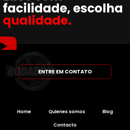
facilidade, escolha
qualidade.
ENTRE EM CONTATO
Home
Quienes somos
Blog
Contacto