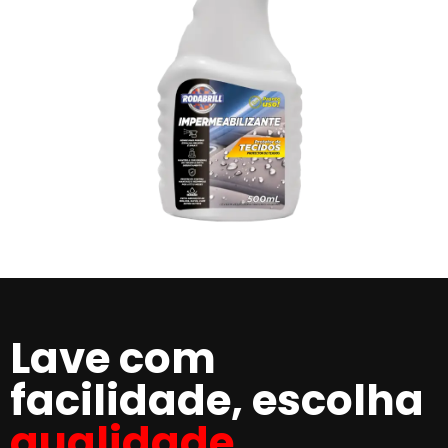
Lave com
facilidade, escolha
qualidade.