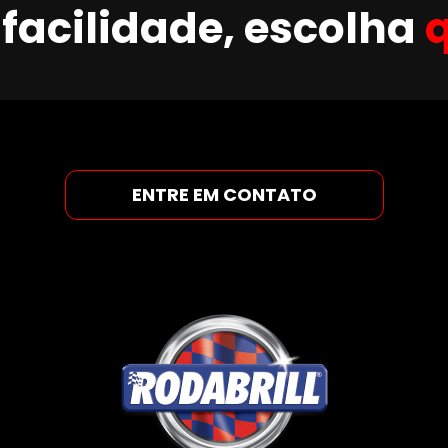
facilidade, escolha
ENTRE EM CONTATO