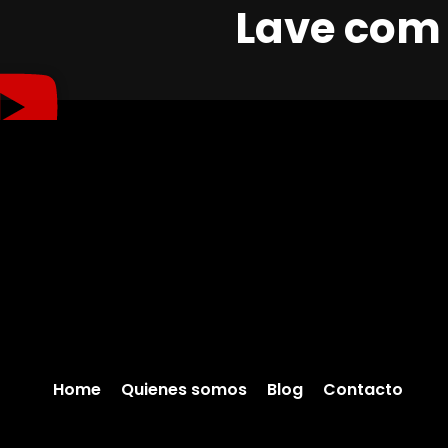
Lave com 
Home
Quienes somos
Blog
Contacto