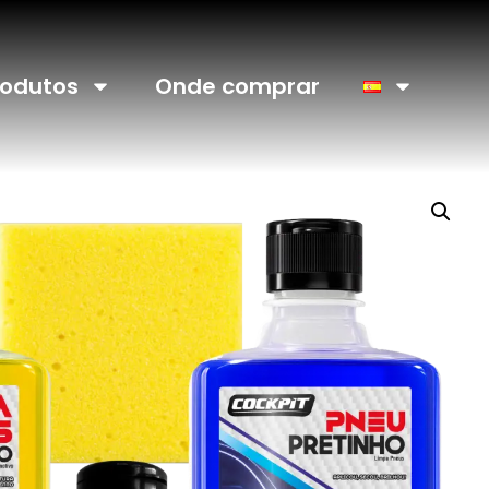
rodutos
Onde comprar