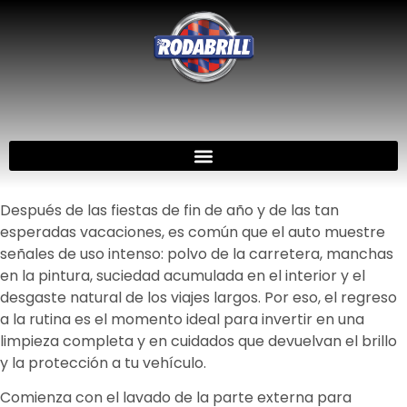
Después de las fiestas de fin de año y de las tan
esperadas vacaciones, es común que el auto muestre
señales de uso intenso: polvo de la carretera, manchas
en la pintura, suciedad acumulada en el interior y el
desgaste natural de los viajes largos. Por eso, el regreso
a la rutina es el momento ideal para invertir en una
limpieza completa y en cuidados que devuelvan el brillo
y la protección a tu vehículo.
Comienza con el lavado de la parte externa para