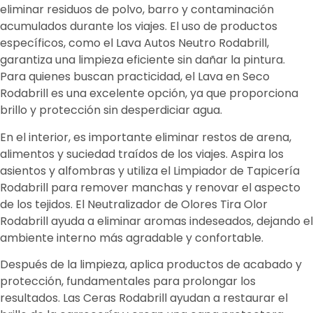
eliminar residuos de polvo, barro y contaminación
acumulados durante los viajes. El uso de productos
específicos, como el Lava Autos Neutro Rodabrill,
garantiza una limpieza eficiente sin dañar la pintura.
Para quienes buscan practicidad, el Lava en Seco
Rodabrill es una excelente opción, ya que proporciona
brillo y protección sin desperdiciar agua.
En el interior, es importante eliminar restos de arena,
alimentos y suciedad traídos de los viajes. Aspira los
asientos y alfombras y utiliza el Limpiador de Tapicería
Rodabrill para remover manchas y renovar el aspecto
de los tejidos. El Neutralizador de Olores Tira Olor
Rodabrill ayuda a eliminar aromas indeseados, dejando el
ambiente interno más agradable y confortable.
Después de la limpieza, aplica productos de acabado y
protección, fundamentales para prolongar los
resultados. Las Ceras Rodabrill ayudan a restaurar el