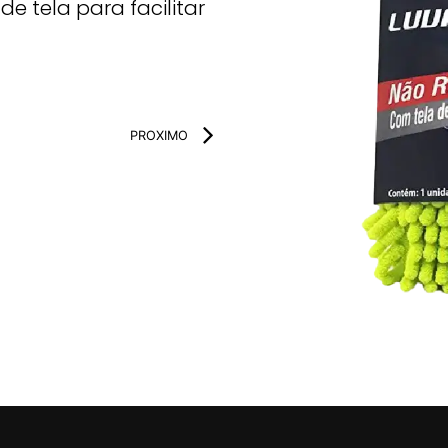
de tela para facilitar
PROXIMO