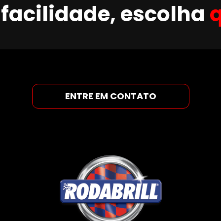
facilidade, escolha
ENTRE EM CONTATO