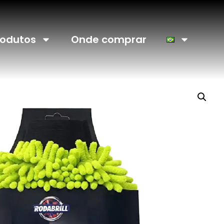
rodutos
Onde comprar