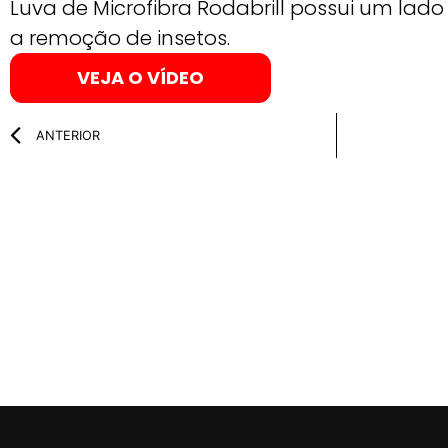
Luva de Microfibra Rodabrill possui um lado 
a remoção de insetos.
VEJA O VÍDEO
ANTERIOR