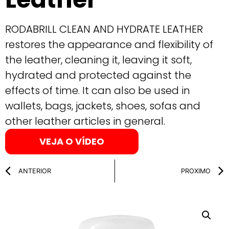
RODABRILL CLEAN AND HYDRATE LEATHER
restores the appearance and flexibility of
the leather, cleaning it, leaving it soft,
hydrated and protected against the
effects of time. It can also be used in
wallets, bags, jackets, shoes, sofas and
other leather articles in general.
VEJA O VÍDEO
ANTERIOR
PROXIMO