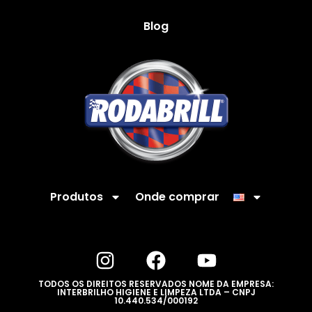
Blog
Produtos
Onde comprar
TODOS OS DIREITOS RESERVADOS NOME DA EMPRESA:
INTERBRILHO HIGIENE E LIMPEZA LTDA – CNPJ
10.440.534/000192