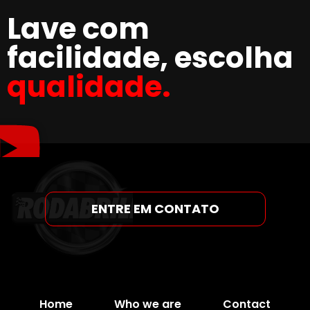
Lave com
facilidade, escolha
qualidade.
ENTRE EM CONTATO
Home
Who we are
Contact