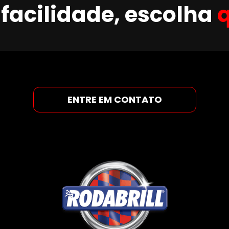
facilidade, escolha
ENTRE EM CONTATO