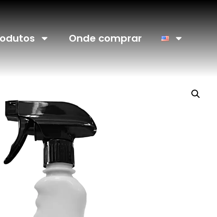
rodutos
Onde comprar