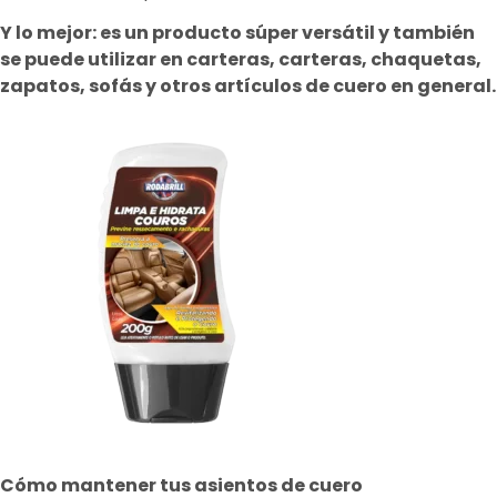
Y lo mejor: es un producto súper versátil y también
se puede utilizar en carteras, carteras, chaquetas,
zapatos, sofás y otros artículos de cuero en general.
Cómo mantener tus asientos de cuero