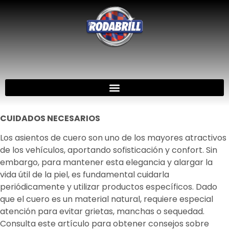
CUIDADOS NECESARIOS
Los asientos de cuero son uno de los mayores atractivos
de los vehículos, aportando sofisticación y confort. Sin
embargo, para mantener esta elegancia y alargar la
vida útil de la piel, es fundamental cuidarla
periódicamente y utilizar productos específicos. Dado
que el cuero es un material natural, requiere especial
atención para evitar grietas, manchas o sequedad.
Consulta este artículo para obtener consejos sobre