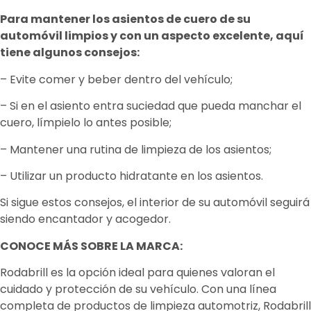
Para mantener los asientos de cuero de su
automóvil limpios y con un aspecto excelente, aquí
tiene algunos consejos:
– Evite comer y beber dentro del vehículo;
– Si en el asiento entra suciedad que pueda manchar el
cuero, límpielo lo antes posible;
– Mantener una rutina de limpieza de los asientos;
– Utilizar un producto hidratante en los asientos.
Si sigue estos consejos, el interior de su automóvil seguirá
siendo encantador y acogedor.
CONOCE MÁS SOBRE LA MARCA:
Rodabrill es la opción ideal para quienes valoran el
cuidado y protección de su vehículo. Con una línea
completa de productos de limpieza automotriz, Rodabrill