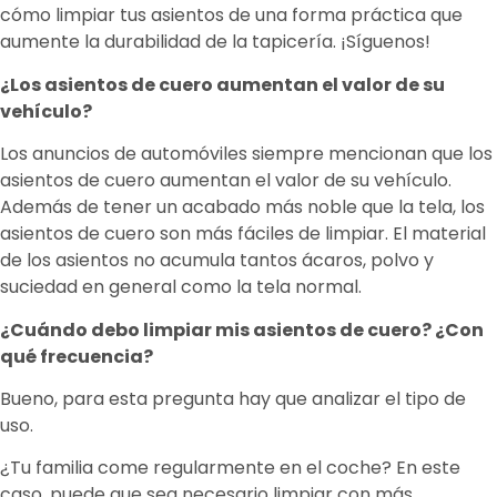
cómo limpiar tus asientos de una forma práctica que
aumente la durabilidad de la tapicería. ¡Síguenos!
¿Los asientos de cuero aumentan el valor de su
vehículo?
Los anuncios de automóviles siempre mencionan que los
asientos de cuero aumentan el valor de su vehículo.
Además de tener un acabado más noble que la tela, los
asientos de cuero son más fáciles de limpiar. El material
de los asientos no acumula tantos ácaros, polvo y
suciedad en general como la tela normal.
¿Cuándo debo limpiar mis asientos de cuero? ¿Con
qué frecuencia?
Bueno, para esta pregunta hay que analizar el tipo de
uso.
¿Tu familia come regularmente en el coche? En este
caso, puede que sea necesario limpiar con más