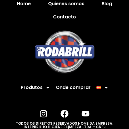
Home
Quienes somos
Blog
Contacto
Produtos
Onde comprar
TODOS OS DIREITOS RESERVADOS NOME DA EMPRESA:
INTERBRILHO HIGIENE E LIMPEZA LTDA – CNPJ