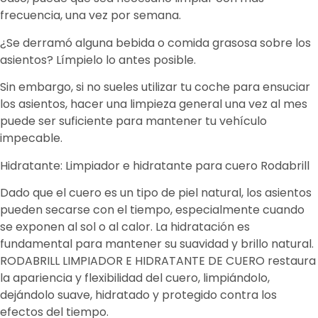
frecuencia, una vez por semana.
¿Se derramó alguna bebida o comida grasosa sobre los
asientos? Límpielo lo antes posible.
Sin embargo, si no sueles utilizar tu coche para ensuciar
los asientos, hacer una limpieza general una vez al mes
puede ser suficiente para mantener tu vehículo
impecable.
Hidratante: Limpiador e hidratante para cuero Rodabrill
Dado que el cuero es un tipo de piel natural, los asientos
pueden secarse con el tiempo, especialmente cuando
se exponen al sol o al calor. La hidratación es
fundamental para mantener su suavidad y brillo natural.
RODABRILL LIMPIADOR E HIDRATANTE DE CUERO restaura
la apariencia y flexibilidad del cuero, limpiándolo,
dejándolo suave, hidratado y protegido contra los
efectos del tiempo.