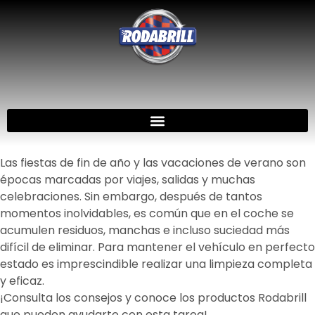
Las fiestas de fin de año y las vacaciones de verano son
épocas marcadas por viajes, salidas y muchas
celebraciones. Sin embargo, después de tantos
momentos inolvidables, es común que en el coche se
acumulen residuos, manchas e incluso suciedad más
difícil de eliminar. Para mantener el vehículo en perfecto
estado es imprescindible realizar una limpieza completa
y eficaz.
¡Consulta los consejos y conoce los productos Rodabrill
que pueden ayudarte con esta tarea!