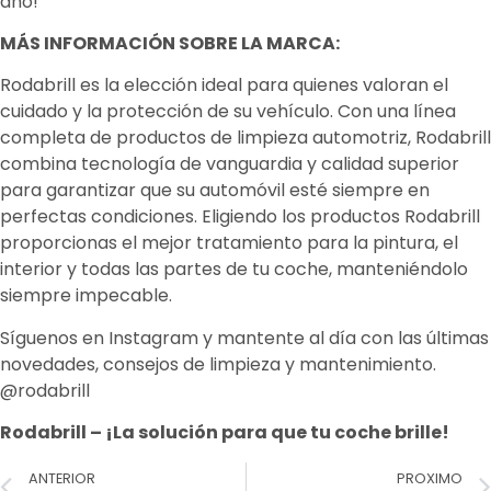
año!
MÁS INFORMACIÓN SOBRE LA MARCA:
Rodabrill es la elección ideal para quienes valoran el
cuidado y la protección de su vehículo. Con una línea
completa de productos de limpieza automotriz, Rodabrill
combina tecnología de vanguardia y calidad superior
para garantizar que su automóvil esté siempre en
perfectas condiciones. Eligiendo los productos Rodabrill
proporcionas el mejor tratamiento para la pintura, el
interior y todas las partes de tu coche, manteniéndolo
siempre impecable.
Síguenos en Instagram y mantente al día con las últimas
novedades, consejos de limpieza y mantenimiento.
@rodabrill
Rodabrill – ¡La solución para que tu coche brille!
ANTERIOR
PROXIMO