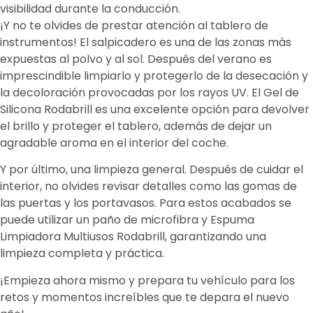
visibilidad durante la conducción.
¡Y no te olvides de prestar atención al tablero de
instrumentos! El salpicadero es una de las zonas más
expuestas al polvo y al sol. Después del verano es
imprescindible limpiarlo y protegerlo de la desecación y
la decoloración provocadas por los rayos UV. El Gel de
Silicona Rodabrill es una excelente opción para devolver
el brillo y proteger el tablero, además de dejar un
agradable aroma en el interior del coche.
Y por último, una limpieza general. Después de cuidar el
interior, no olvides revisar detalles como las gomas de
las puertas y los portavasos. Para estos acabados se
puede utilizar un paño de microfibra y Espuma
Limpiadora Multiusos Rodabrill, garantizando una
limpieza completa y práctica.
¡Empieza ahora mismo y prepara tu vehículo para los
retos y momentos increíbles que te depara el nuevo