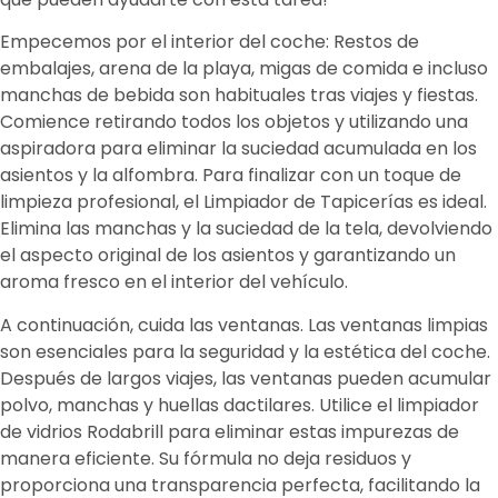
Empecemos por el interior del coche: Restos de
embalajes, arena de la playa, migas de comida e incluso
manchas de bebida son habituales tras viajes y fiestas.
Comience retirando todos los objetos y utilizando una
aspiradora para eliminar la suciedad acumulada en los
asientos y la alfombra. Para finalizar con un toque de
limpieza profesional, el Limpiador de Tapicerías es ideal.
Elimina las manchas y la suciedad de la tela, devolviendo
el aspecto original de los asientos y garantizando un
aroma fresco en el interior del vehículo.
A continuación, cuida las ventanas. Las ventanas limpias
son esenciales para la seguridad y la estética del coche.
Después de largos viajes, las ventanas pueden acumular
polvo, manchas y huellas dactilares. Utilice el limpiador
de vidrios Rodabrill para eliminar estas impurezas de
manera eficiente. Su fórmula no deja residuos y
proporciona una transparencia perfecta, facilitando la