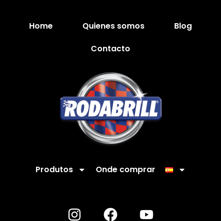
Home
Quienes somos
Blog
Contacto
Produtos
Onde comprar