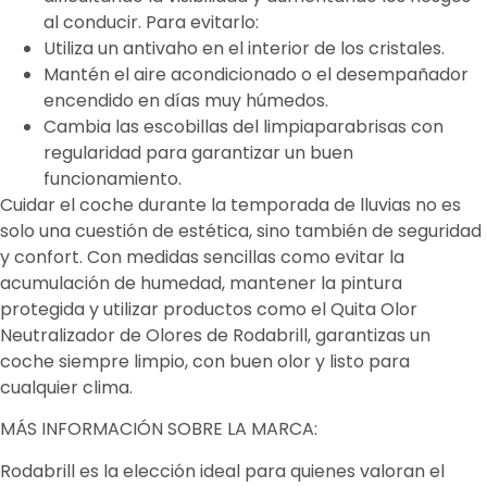
al conducir. Para evitarlo:
Utiliza un antivaho en el interior de los cristales.
Mantén el aire acondicionado o el desempañador
encendido en días muy húmedos.
Cambia las escobillas del limpiaparabrisas con
regularidad para garantizar un buen
funcionamiento.
Cuidar el coche durante la temporada de lluvias no es
solo una cuestión de estética, sino también de seguridad
y confort. Con medidas sencillas como evitar la
acumulación de humedad, mantener la pintura
protegida y utilizar productos como el Quita Olor
Neutralizador de Olores de Rodabrill, garantizas un
coche siempre limpio, con buen olor y listo para
cualquier clima.
MÁS INFORMACIÓN SOBRE LA MARCA:
Rodabrill es la elección ideal para quienes valoran el