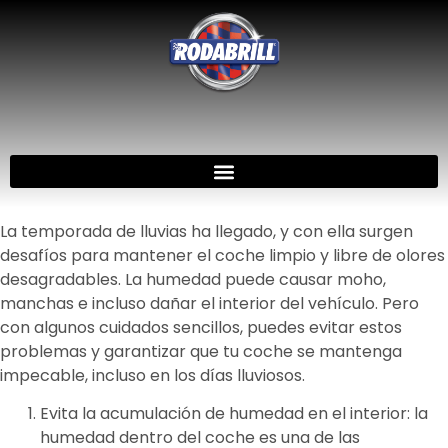
La temporada de lluvias ha llegado, y con ella surgen
desafíos para mantener el coche limpio y libre de olores
desagradables. La humedad puede causar moho,
manchas e incluso dañar el interior del vehículo. Pero
con algunos cuidados sencillos, puedes evitar estos
problemas y garantizar que tu coche se mantenga
impecable, incluso en los días lluviosos.
Evita la acumulación de humedad en el interior: la
humedad dentro del coche es una de las