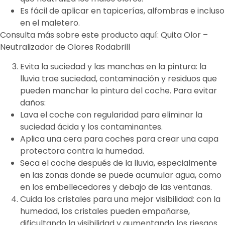
Es fácil de aplicar en tapicerías, alfombras e incluso
en el maletero.
Consulta más sobre este producto aquí: Quita Olor –
Neutralizador de Olores Rodabrill
Evita la suciedad y las manchas en la pintura: la
lluvia trae suciedad, contaminación y residuos que
pueden manchar la pintura del coche. Para evitar
daños:
Lava el coche con regularidad para eliminar la
suciedad ácida y los contaminantes.
Aplica una cera para coches para crear una capa
protectora contra la humedad.
Seca el coche después de la lluvia, especialmente
en las zonas donde se puede acumular agua, como
en los embellecedores y debajo de las ventanas.
Cuida los cristales para una mejor visibilidad: con la
humedad, los cristales pueden empañarse,
dificultando la visibilidad y aumentando los riesgos