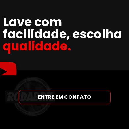
Lave com
facilidade, escolha
qualidade.
ENTRE EM CONTATO