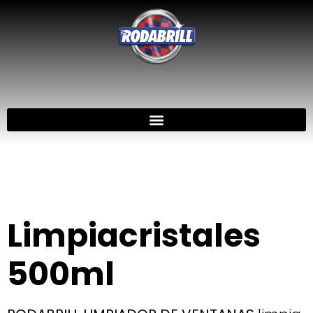
Limpiacristales
500ml