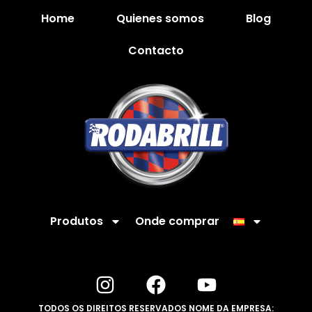
Home
Quienes somos
Blog
Contacto
Produtos
Onde comprar
TODOS OS DIREITOS RESERVADOS NOME DA EMPRESA: